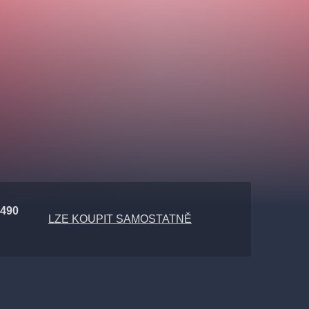
 490
LZE KOUPIT SAMOSTATNĚ