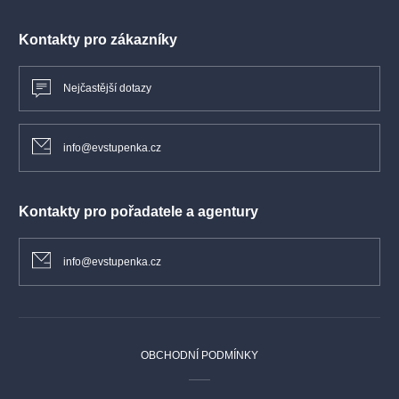
Kontakty pro zákazníky
Nejčastější dotazy
info@evstupenka.cz
Kontakty pro pořadatele a agentury
info@evstupenka.cz
OBCHODNÍ PODMÍNKY