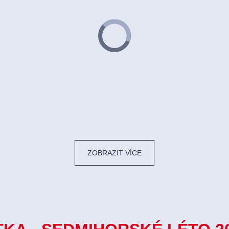
ZOBRAZIT VÍCE