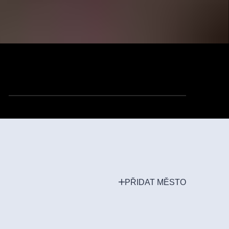
PŘIDAT MĚSTO