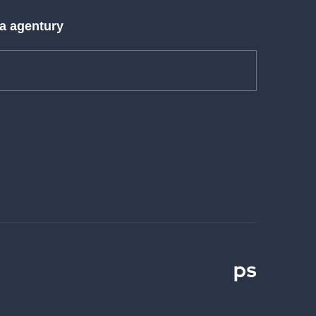
 a agentury