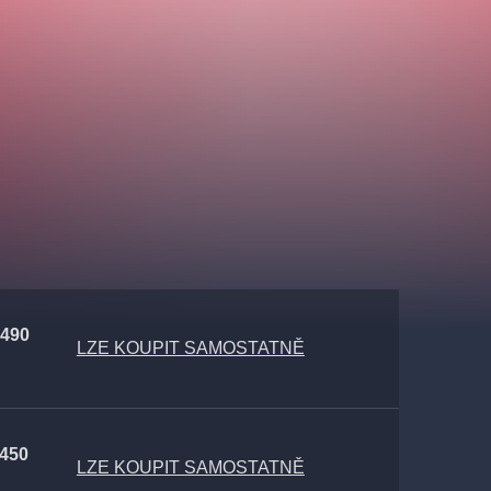
 490
LZE KOUPIT SAMOSTATNĚ
 450
LZE KOUPIT SAMOSTATNĚ