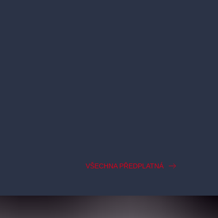
VŠECHNA PŘEDPLATNÁ