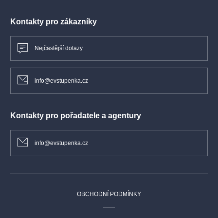
Kontakty pro zákazníky
Nejčastější dotazy
info@evstupenka.cz
Kontakty pro pořadatele a agentury
info@evstupenka.cz
OBCHODNÍ PODMÍNKY