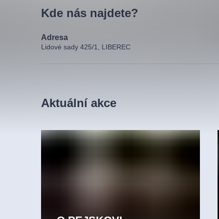
Kde nás najdete?
Adresa
Lidové sady 425/1, LIBEREC
Aktuální akce