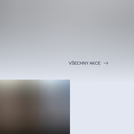
VŠECHNY AKCE