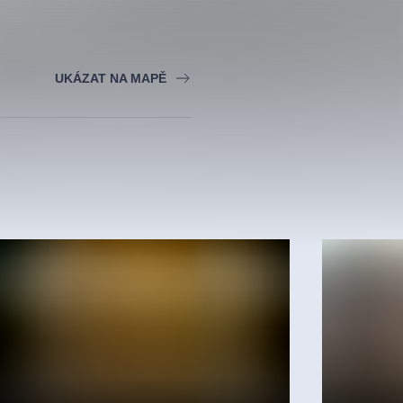
UKÁZAT NA MAPĚ