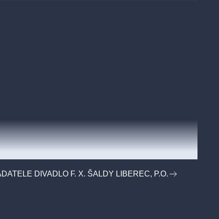
DATELE DIVADLO F. X. ŠALDY LIBEREC, P.O.