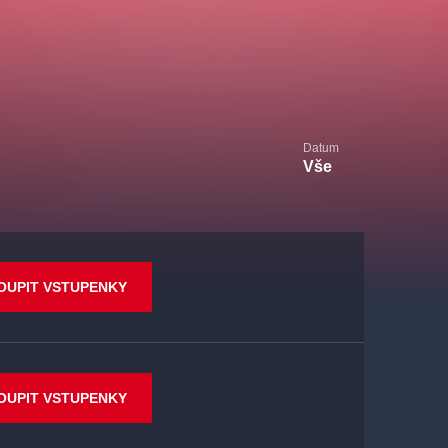
Datum
Vše
OUPIT VSTUPENKY
OUPIT VSTUPENKY