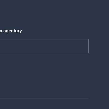
 a agentury