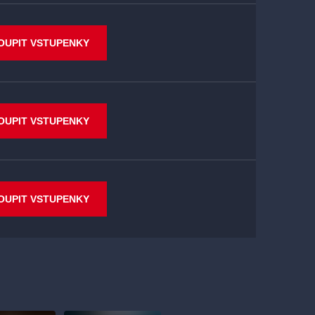
OUPIT VSTUPENKY
OUPIT VSTUPENKY
OUPIT VSTUPENKY