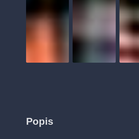
Popis