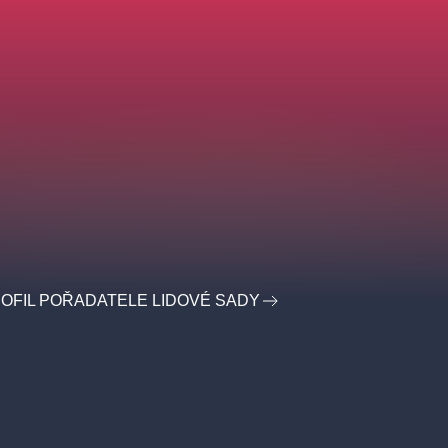
OFIL POŘADATELE LIDOVÉ SADY