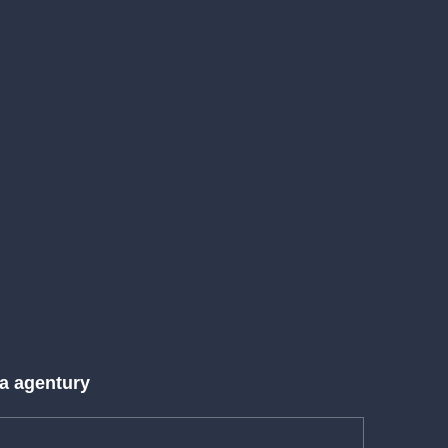
 a agentury