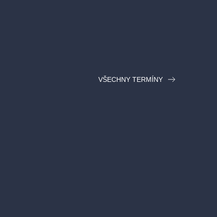
VŠECHNY TERMÍNY