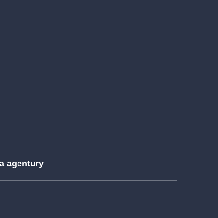
 a agentury