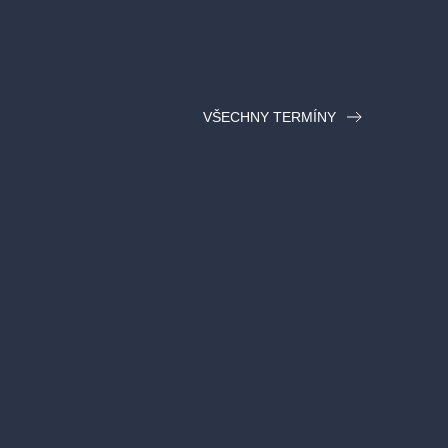
VŠECHNY TERMÍNY