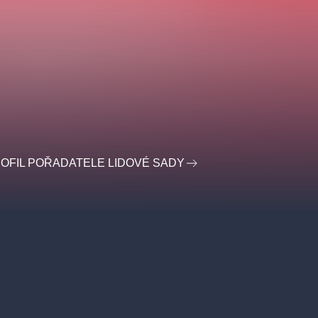
OFIL POŘADATELE LIDOVÉ SADY