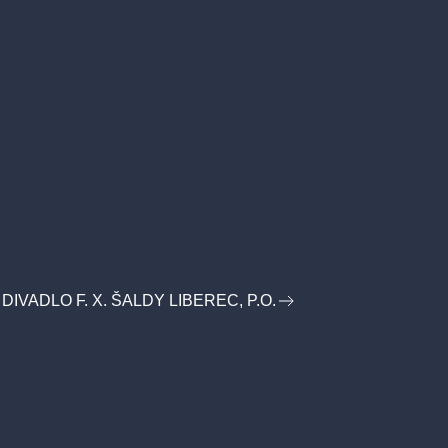
IVADLO F. X. ŠALDY LIBEREC, P.O.