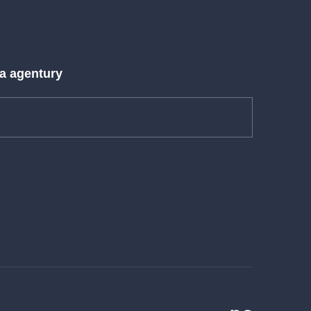
 a agentury