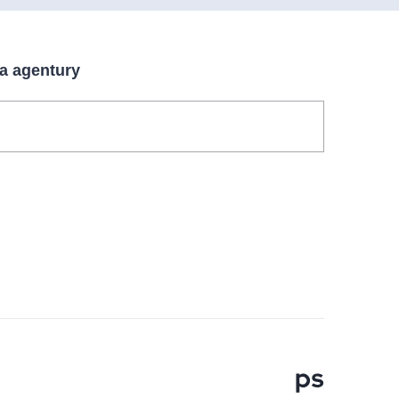
 a agentury