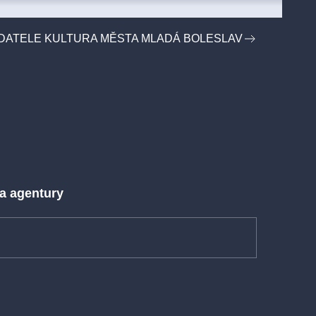
DATELE KULTURA MĚSTA MLADÁ BOLESLAV
 a agentury