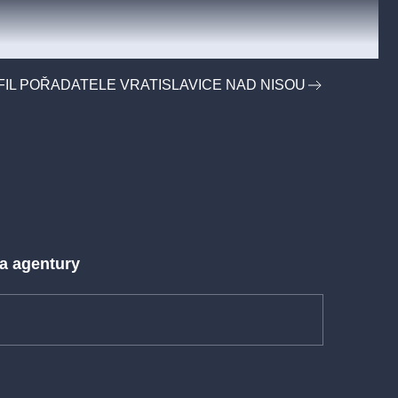
IL POŘADATELE VRATISLAVICE NAD NISOU
 a agentury