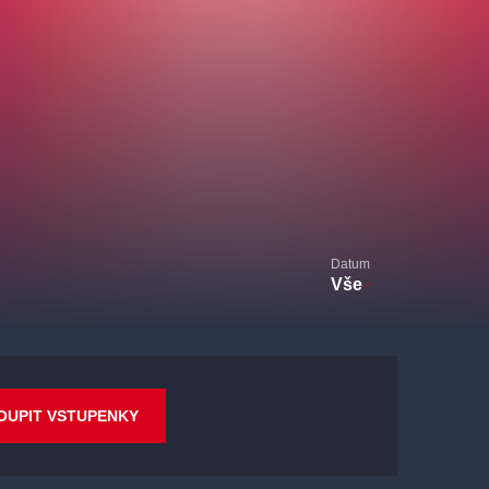
Datum
Vše
OUPIT VSTUPENKY