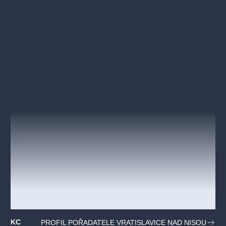
KC
PROFIL POŘADATELE VRATISLAVICE NAD NISOU