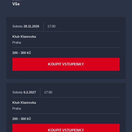
Vše
Sobota
28.11.2026
17:00
Klub Klamovka
Praha
200 - 300 Kč
KOUPIT VSTUPENKY
Sobota
6.2.2027
17:00
Klub Klamovka
Praha
200 - 300 Kč
KOUPIT VSTUPENKY