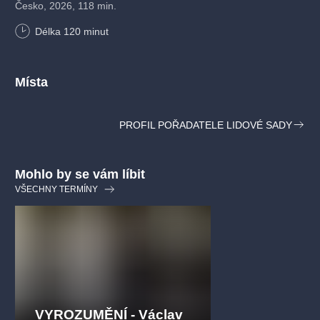
Česko, 2026, 118 min.
Délka
120
minut
Místa
PROFIL POŘADATELE LIDOVÉ SADY
Mohlo by se vám líbit
VŠECHNY TERMÍNY
VYROZUMĚNÍ - Václav