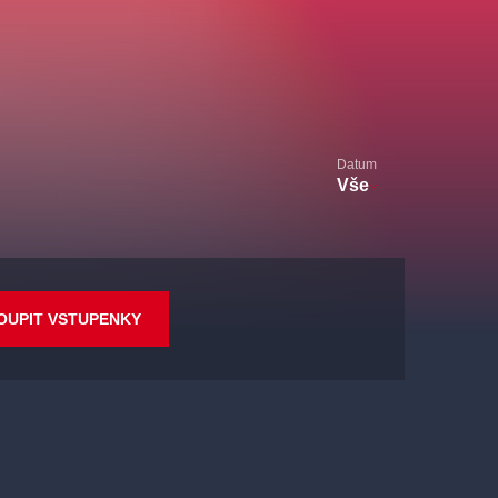
Datum
Vše
OUPIT VSTUPENKY