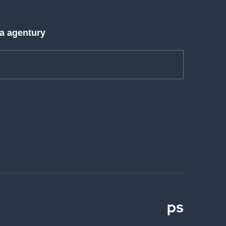
 a agentury