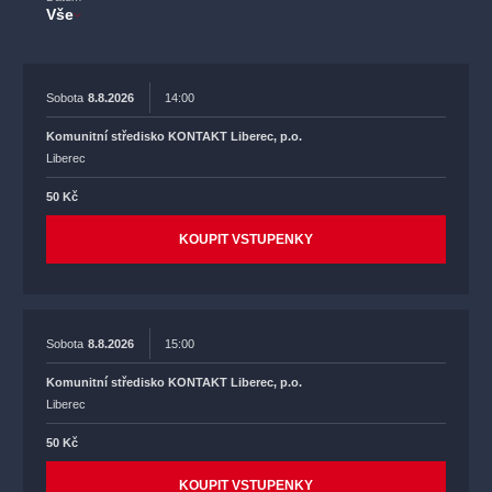
Vše
Sobota
8.8.2026
14:00
Komunitní středisko KONTAKT Liberec, p.o.
Liberec
50 Kč
KOUPIT VSTUPENKY
Sobota
8.8.2026
15:00
Komunitní středisko KONTAKT Liberec, p.o.
Liberec
50 Kč
KOUPIT VSTUPENKY