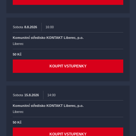
Sobota
8.8.2026
16:00
Komunitní středisko KONTAKT Liberec, p.o.
Liberec
50 Kč
KOUPIT VSTUPENKY
Sobota
15.8.2026
14:00
Komunitní středisko KONTAKT Liberec, p.o.
Liberec
50 Kč
KOUPIT VSTUPENKY