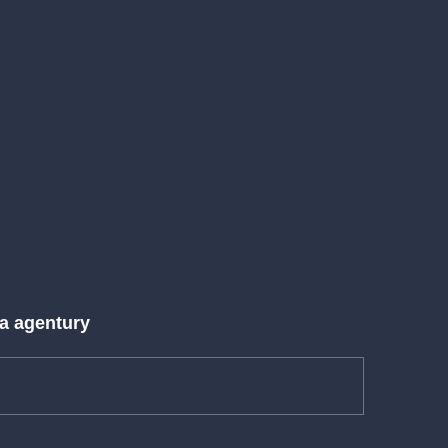
 a agentury