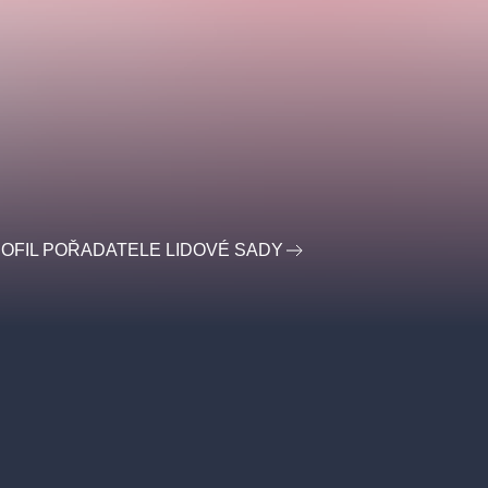
OFIL POŘADATELE LIDOVÉ SADY