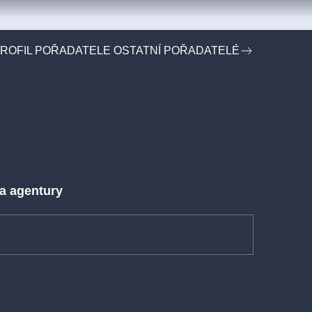
ROFIL POŘADATELE OSTATNÍ POŘADATELÉ
 a agentury