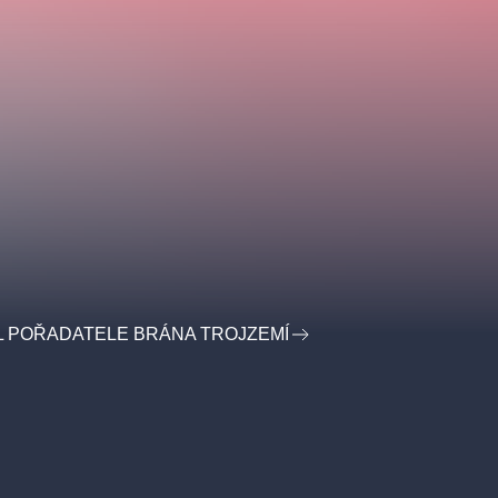
L POŘADATELE BRÁNA TROJZEMÍ