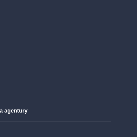
 a agentury