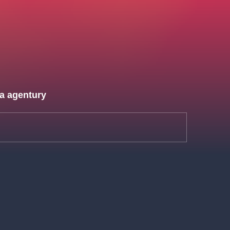
 a agentury