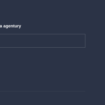
 a agentury