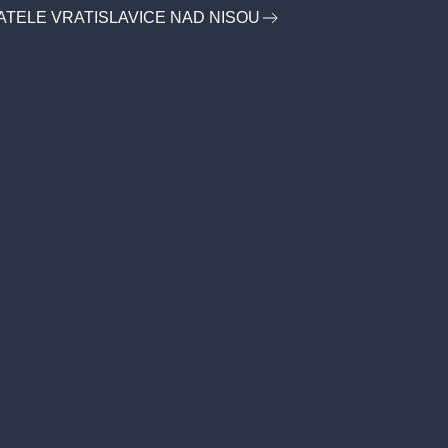
ATELE VRATISLAVICE NAD NISOU