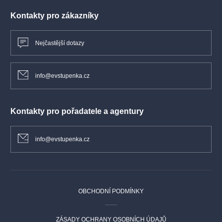
Kontakty pro zákazníky
Nejčastější dotazy
info@evstupenka.cz
Kontakty pro pořadatele a agentury
info@evstupenka.cz
OBCHODNÍ PODMÍNKY
ZÁSADY OCHRANY OSOBNÍCH ÚDAJŮ