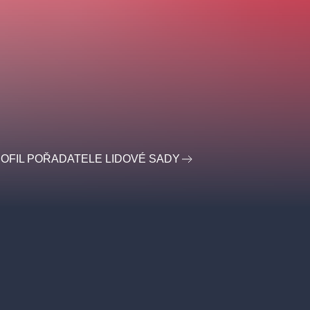
OFIL POŘADATELE LIDOVÉ SADY