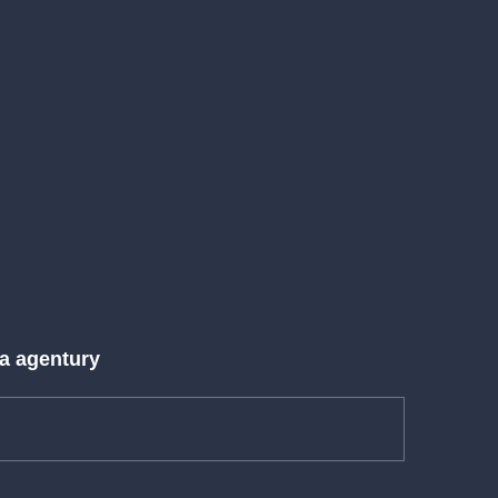
 a agentury