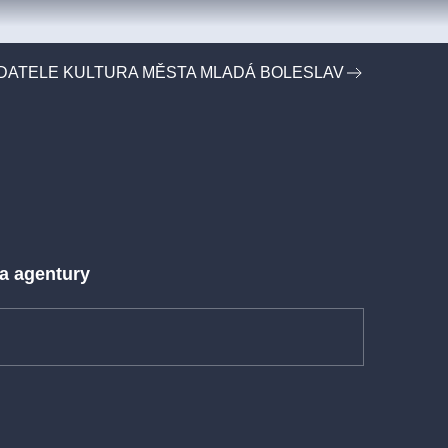
DATELE KULTURA MĚSTA MLADÁ BOLESLAV
 a agentury