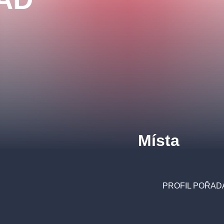
Místa
PROFIL POŘAD