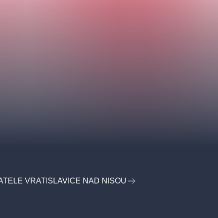
ATELE VRATISLAVICE NAD NISOU