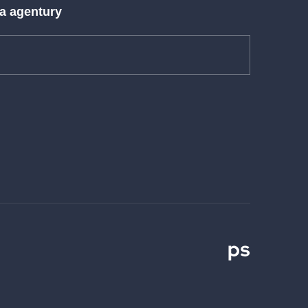
 a agentury