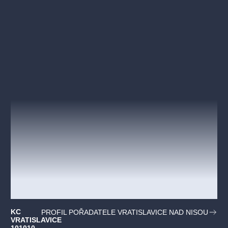
KC
PROFIL POŘADATELE VRATISLAVICE NAD NISOU
VRATISLAVICE