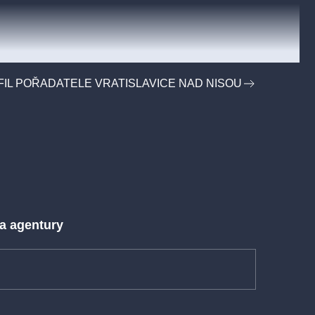
IL POŘADATELE VRATISLAVICE NAD NISOU
 a agentury