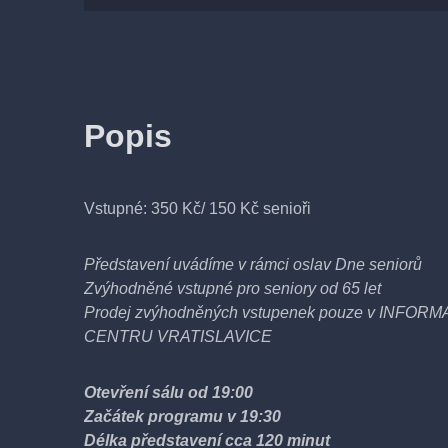
Popis
Vstupné: 350 Kč/ 150 Kč senioři
Představení uvádíme v rámci oslav Dne seniorů
Zvýhodněné vstupné pro seniory od 65 let
Prodej zvýhodněných vstupenek pouze v INFOR
CENTRU VRATISLAVICE
Otevření sálu od 19:00
Začátek programu v 19:30
Délka představení cca 120 minut