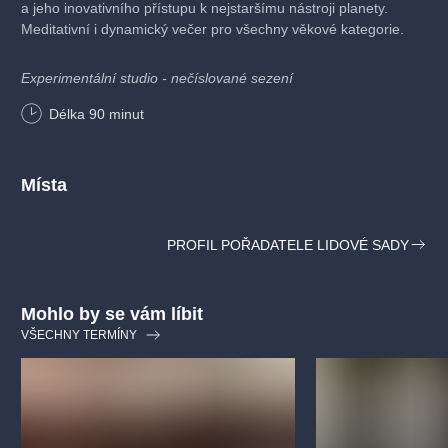
a jeho inovativního přístupu k nejstaršímu nástroji planety.
Meditativní i dynamický večer pro všechny věkové kategorie.
Experimentální studio - nečíslované sezení
Délka
90
minut
Místa
PROFIL POŘADATELE LIDOVÉ SADY
Mohlo by se vám líbit
VŠECHNY TERMÍNY