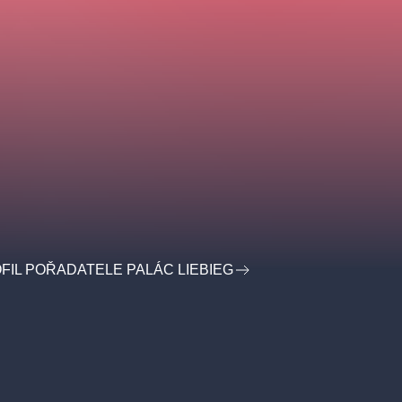
FIL POŘADATELE PALÁC LIEBIEG