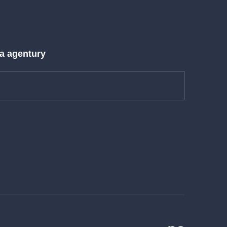
 a agentury