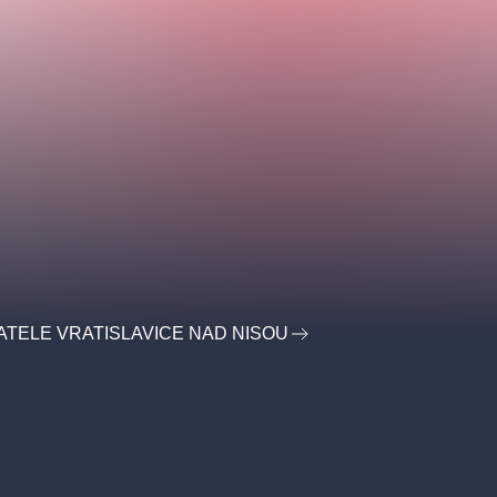
ATELE VRATISLAVICE NAD NISOU