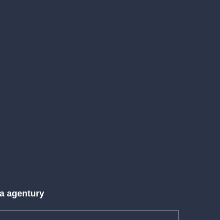
 a agentury